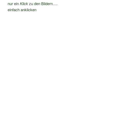
nur ein
Klick
zu den Bildern….
einfach anklicken