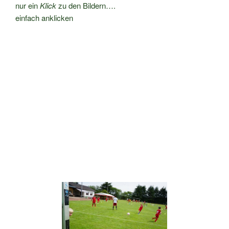
nur ein
Klick
zu den Bildern….
einfach anklicken