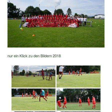
nur ein Klick zu den Bildern 2018