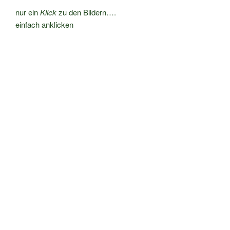
nur ein
Klick
zu den Bildern….
einfach anklicken