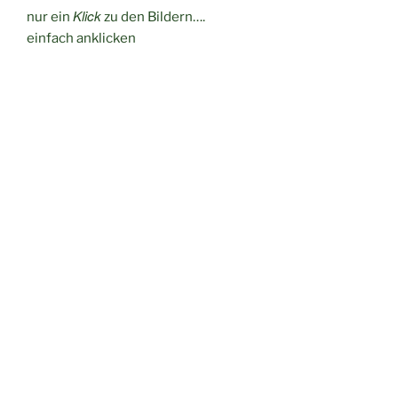
Klick
nur ein
zu den Bildern….
einfach anklicken