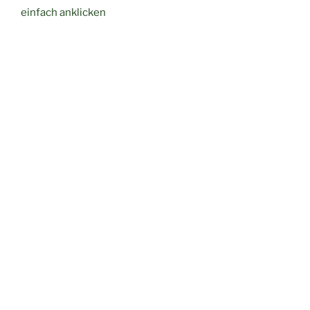
einfach anklicken