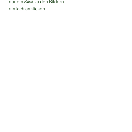
Klick
nur ein
zu den Bildern….
einfach anklicken