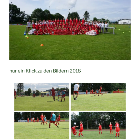
nur ein Klick zu den Bildern 2018