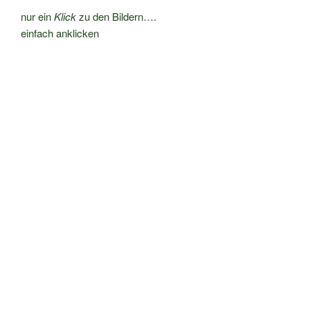
nur ein
Klick
zu den Bildern….
einfach anklicken