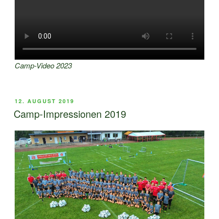
Camp-Video 2023
VERÖFFENTLICHT
12. AUGUST 2019
AM
Camp-Impressionen 2019