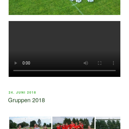
VERÖFFENTLICHT
24. JUNI 2018
AM
Gruppen 2018