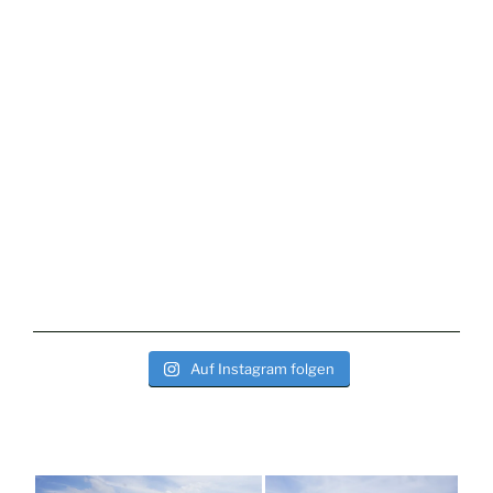
Auf Instagram folgen