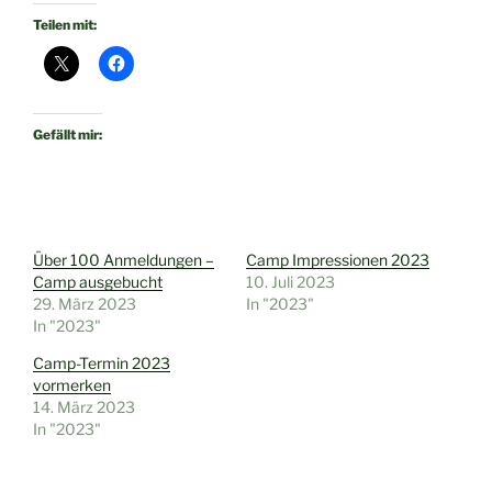
Teilen mit:
Gefällt mir:
Über 100 Anmeldungen –
Camp Impressionen 2023
Camp ausgebucht
10. Juli 2023
29. März 2023
In "2023"
In "2023"
Camp-Termin 2023
vormerken
14. März 2023
In "2023"