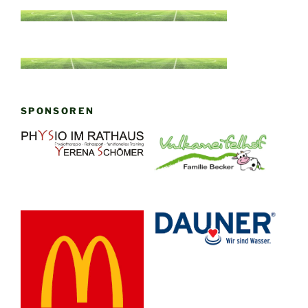
SPONSOREN